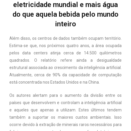
eletricidade mundial e mais água
do que aquela bebida pelo mundo
inteiro
Além disso, os centros de dados também ocupam território.
Estima-se que, nos próximos quatro anos, a área ocupada
pelos data centers atinja cerca de 14.500 quilómetros
quadrados. O relatório refere ainda a desigualdade
estrutural associada ao crescimento da inteligência artificial.
Atualmente, cerca de 90% da capacidade de computação
está concentrada nos Estados Unidos e na China.
Os autores alertam para o aumento da divisão entre os
países que desenvolvem e controlam a inteligência artificial
e aqueles que apenas a utilizam. Estes últimos tendem
também a suportar os maiores custos ambientais. Isso
ocorre devido à extração de minerais raros necessários para