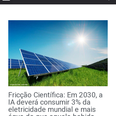
Fricção Científica: Em 2030, a
IA deverá consumir 3% da
eletricidade mundial e mais