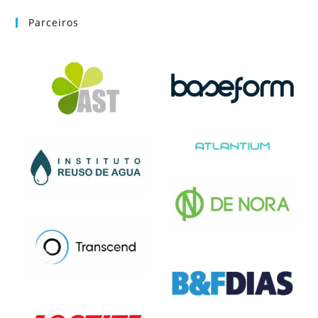
Parceiros