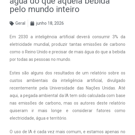
água do que aquela bebida
pelo mundo inteiro
Geral
junho 18, 2026
Em 2030 a inteligência artificial deverá consumir 3% da
eletricidade mundial, produzir tantas emissões de carbono
como o Reino Unido e precisar de mais água do que a bebida
por todas as pessoas no mundo.
Estes são alguns dos resultados de um relatório sobre os
custos ambientais da inteligência artificial, divulgado
recentemente pela Universidade das Nações Unidas. Até
aqui, a pegada ambiental da IA tem sido calculada com base
nas emissões de carbono, mas os autores deste relatório
quiseram ir mais longe e considerar fatores como
electricidade, água e território.
O uso de IA é cada vez mais comum, e estamos apenas no