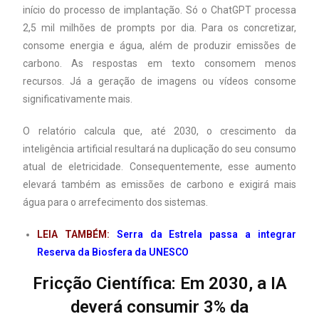
início do processo de implantação. Só o ChatGPT processa
2,5 mil milhões de prompts por dia. Para os concretizar,
consome energia e água, além de produzir emissões de
carbono. As respostas em texto consomem menos
recursos. Já a geração de imagens ou vídeos consome
significativamente mais.
O relatório calcula que, até 2030, o crescimento da
inteligência artificial resultará na duplicação do seu consumo
atual de eletricidade. Consequentemente, esse aumento
elevará também as emissões de carbono e exigirá mais
água para o arrefecimento dos sistemas.
LEIA TAMBÉM:
Serra da Estrela passa a integrar
Reserva da Biosfera da UNESCO
Fricção Científica: Em 2030, a IA
deverá consumir 3% da