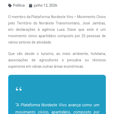
Política
junho 12, 2026
O membro da Plataforma Nordeste Vivo – Movimento Cívico
pelo Território do Nordeste Transmontano, José Jambas,
em declarações à agência Lusa. Disse que este é um
movimento cívico apartidário composto por 25 pessoas de
vários setores de atividade.
Que vão desde o turismo, ao meio ambiente, hotelaria,
associações de agricultores e pecuária ou técnicos
superiores em várias outras áreas económicas.
“A Plataforma Nordeste Vivo avança como um
movimento cívico, apartidário, composto por