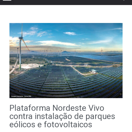
Plataforma Nordeste Vivo
contra instalação de parques
eólicos e fotovoltaicos