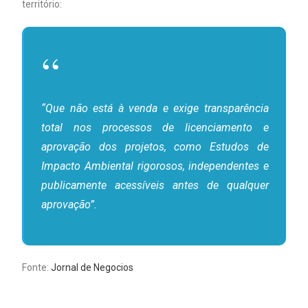
território:
“Que não está à venda e exige transparência
total nos processos de licenciamento e
aprovação dos projetos, como Estudos de
Impacto Ambiental rigorosos, independentes e
publicamente acessíveis antes de qualquer
aprovação”.
Fonte:
Jornal de Negocios