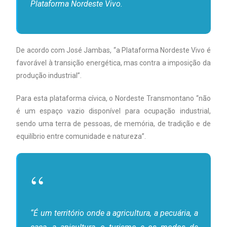
Plataforma Nordeste Vivo.
De acordo com José Jambas, “a Plataforma Nordeste Vivo é
favorável à transição energética, mas contra a imposição da
produção industrial”.
Para esta plataforma cívica, o Nordeste Transmontano “não
é um espaço vazio disponível para ocupação industrial,
sendo uma terra de pessoas, de memória, de tradição e de
equilíbrio entre comunidade e natureza”.
“É um território onde a agricultura, a pecuária, a