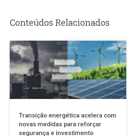
Conteúdos Relacionados
Transição energética acelera com
novas medidas para reforçar
segurança e investimento