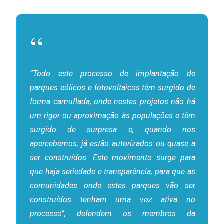
“Todo este processo de implantação de
parques eólicos e fotovoltaicos têm surgido de
forma camuflada, onde nestes projetos não há
um rigor ou aproximação às populações e têm
surgido de surpresa e, quando nos
apercebemos, já estão autorizados ou quase a
ser construídos. Este movimento surge para
que haja seriedade e transparência, para que as
comunidades onde estes parques vão ser
construídos tenham uma voz ativa no
processo”, defendem os membros da