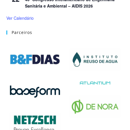
Sanitária e Ambiental – AIDIS 2026
Ver Calendário
Parceiros