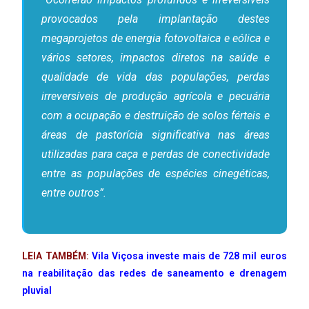
provocados pela implantação destes
megaprojetos de energia fotovoltaica e eólica e
vários setores, impactos diretos na saúde e
qualidade de vida das populações, perdas
irreversíveis de produção agrícola e pecuária
com a ocupação e destruição de solos férteis e
áreas de pastorícia significativa nas áreas
utilizadas para caça e perdas de conectividade
entre as populações de espécies cinegéticas,
entre outros”.
LEIA TAMBÉM:
Vila Viçosa investe mais de 728 mil euros
na reabilitação das redes de saneamento e drenagem
pluvial