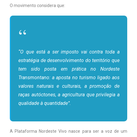
O movimento considera que:
“O que está a ser imposto vai contra toda a
estratégia de desenvolvimento do território que
tem sido posta em prática no Nordeste
Transmontano: a aposta no turismo ligado aos
valores naturais e culturais, a promoção de
raças autóctones, a agricultura que privilegia a
qualidade à quantidade”.
A Plataforma Nordeste Vivo nasce para ser a voz de um