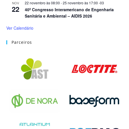
22 novembro às 08:00
-
25 novembro às 17:00
-03
NOV
22
40º Congresso Interamericano de Engenharia
Sanitária e Ambiental – AIDIS 2026
Ver Calendário
Parceiros