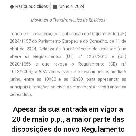
Resíduos Sólidos
junho 4, 2024
Movimento Transfronteiriço de Resíduos
Tendo em consideração a publicação do Regulamento (UE)
2024/1157 do Parlamento Europeu e do Conselho, de 11 de
abril de 2024. Relativo às transferências de resíduos (que
altera os Regulamentos (UE) n.° 1257/2013 e (UE)
2020/1056 e que revoga o Regulamento (CE) n.°
1013/2006), a APA vai realizar uma sessão online, no dia 5
junho, entre as 10h00 e as 12h30, para apresentar as
principais alterações ao nível do movimento transfronteiriço
de resíduos.
Apesar da sua entrada em vigor a
20 de maio p.p., a maior parte das
disposições do novo Regulamento