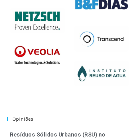
Opiniões
Resíduos Sólidos Urbanos (RSU) no