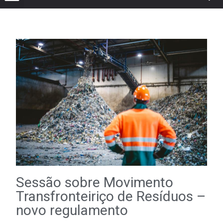
Sessão sobre Movimento
Transfronteiriço de Resíduos –
novo regulamento