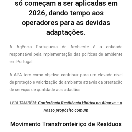
só começam a ser aplicadas em
2026, dando tempo aos
operadores para as devidas
adaptações.
A Agência Portuguesa do Ambiente é a entidade
responsável pela implementação das políticas de ambiente
em Portugal.
A APA tem como objetivo contribuir para um elevado nível
de proteção e valorização do ambiente através da prestação
de serviços de qualidade aos cidadãos.
LEIA TAMBÉM:
Conferência Resiliência Hídrica no Algarve – o
nosso propósito comum
Movimento Transfronteiriço de Resíduos