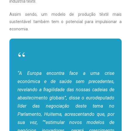
indústria têxtil.
Assim sendo, um modelo de produção têxtil mais
sustentável também tem o potencial para impulsionar a
economia.
“A Europa encontra face a uma crise
económica e de saúde sem precedentes,
revelando a fragilidade das nossas cadeias de
abastecimento globais”, disse o eurodeputado
líder das negociação deste tema no
Parlamento, Huitema, acrescentando que, por
sua vez, “”estimular novos modelos de
negócios inovadores, gerará crescimento