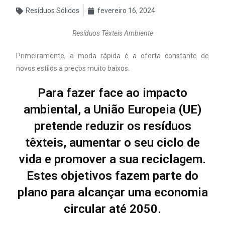
Resíduos Sólidos
fevereiro 16, 2024
Resíduos Têxteis Ambiente
Primeiramente, a moda rápida é a oferta constante de
novos estilos a preços muito baixos.
Para fazer face ao impacto
ambiental, a União Europeia (UE)
pretende reduzir os resíduos
têxteis, aumentar o seu ciclo de
vida e promover a sua reciclagem.
Estes objetivos fazem parte do
plano para alcançar uma economia
circular até 2050.