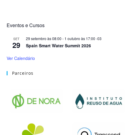
Eventos e Cursos
29 setembro às 08:00
-
1 outubro às 17:00
-03
SET
29
Spain Smart Water Summit 2026
Ver Calendário
Parceiros