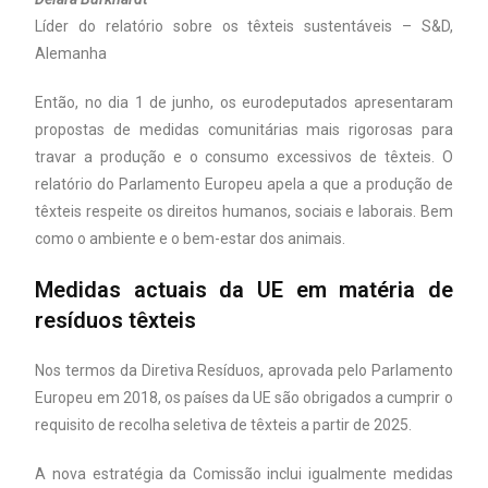
Líder do relatório sobre os têxteis sustentáveis – S&D,
Alemanha
Então, no dia 1 de junho, os eurodeputados apresentaram
propostas de medidas comunitárias mais rigorosas para
travar a produção e o consumo excessivos de têxteis. O
relatório do Parlamento Europeu apela a que a produção de
têxteis respeite os direitos humanos, sociais e laborais. Bem
como o ambiente e o bem-estar dos animais.
Medidas actuais da UE em matéria de
resíduos têxteis
Nos termos da Diretiva Resíduos, aprovada pelo Parlamento
Europeu em 2018, os países da UE são obrigados a cumprir o
requisito de recolha seletiva de têxteis a partir de 2025.
A nova estratégia da Comissão inclui igualmente medidas