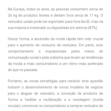
Na Europa, todos os anos, as pessoas consomem cerca de
26 kg de produtos têxteis e deitam fora cerca de 11 kg. O
vestuário usado pode ser exportado para fora da UE, mas na
sua maioria é incinerado ou depositado em aterros (87%).
Dessa forma, a ascensão da moda rápida tem sido crucial
para o aumento do consumo de vestuário. Em parte, este
comportamento é impulsionado pelos meios de
comunicação social e pela indústria que levam as tendências
da moda a mais consumidores a um ritmo mais acelerado
do que no passado.
Portanto, as novas estratégias para resolver esta questão
incluem o desenvolvimento de novos modelos de negócio
para o aluguer de vestuário, a conceção de produtos de
forma a facilitar a reutilização e a reciclagem (moda
circular), convencer os consumidores a comprar vestuário de