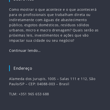
Como mostrar o que acontece e o que acontecerá
para os profissionais que trabalham direta ou
indiretamente com águas de abastecimento
público, esgotos domésticos, resíduos sólidos
urbanos, micro e macro drenagem? Quais serão as
próximas leis, investimentos e ações que vão
impactar sua cidade ou seu negócio?
Continuar lendo…
Endereço
Alameda dos Jurupis, 1005 – Salas 111 e 112, São
Paulo/SP – CEP: 04088-003 – Brasil
TLM: +351 965 653 688