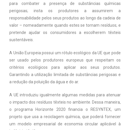
para combater a presença de substâncias químicas
perigosas; insta os produtores a assumirem a
responsabilidade pelos seus produtos ao longo da cadeia de
valor – nomeadamente quando estes se tornam resíduos; e
pretende ajudar os consumidores a escolherem têxteis
sustentáveis.
A União Europeia possui um rótulo ecológico da UE que pode
ser usado pelos produtores europeus que respeitam os
critérios ecológicos para aplicar aos seus produtos.
Garantindo a utilização limitada de substâncias perigosas e
a redução da poluição da água e do ar.
A UE introduziu igualmente algumas medidas para atenuar
o impacto dos resíduos têxteis no ambiente. Dessa maneira,
o programa Horizonte 2020 financia o RESYNTEX, um
projeto que usa a reciclagem química, que poderá fornecer
um modelo empresarial de economia circular aplicável à