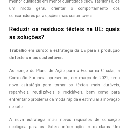
melhor qualidade em menor quantidade (slow fashion) e, de
um modo geral, orientar o comportamento dos
consumidores para opções mais sustentáveis.
Reduzir os resíduos têxteis na UE: quais
as soluções?
Trabalho em curso: a estratégia da UE para a produção
de têxteis mais sustentáveis
Ao abrigo do Plano de Ação para a Economia Circular, a
Comissão Europeia apresentou, em março de 2022, uma
nova estratégia para tornar os têxteis mais duráveis,
reparáveis, reutilizáveis e recicláveis, bem como para
enfrentar o problema da moda rápida e estimular a inovação
no setor.
A nova estratégia inclui novos requisitos de conceção
ecológica para os têxteis, informações mais claras. Um