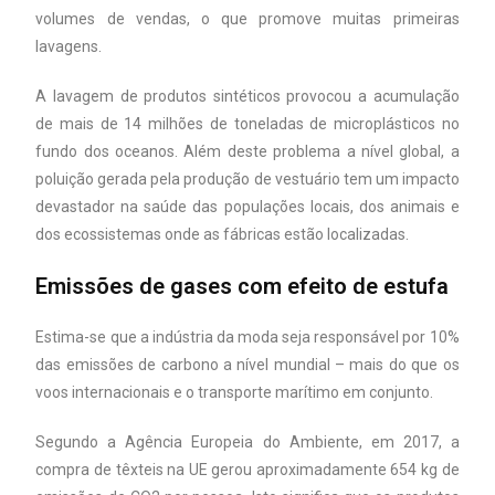
volumes de vendas, o que promove muitas primeiras
lavagens.
A lavagem de produtos sintéticos provocou a acumulação
de mais de 14 milhões de toneladas de microplásticos no
fundo dos oceanos. Além deste problema a nível global, a
poluição gerada pela produção de vestuário tem um impacto
devastador na saúde das populações locais, dos animais e
dos ecossistemas onde as fábricas estão localizadas.
Emissões de gases com efeito de estufa
Estima-se que a indústria da moda seja responsável por 10%
das emissões de carbono a nível mundial – mais do que os
voos internacionais e o transporte marítimo em conjunto.
Segundo a Agência Europeia do Ambiente, em 2017, a
compra de têxteis na UE gerou aproximadamente 654 kg de