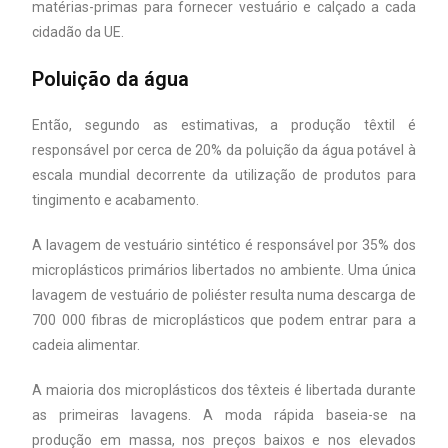
matérias-primas para fornecer vestuário e calçado a cada
cidadão da UE.
Poluição da água
Então, segundo as estimativas, a produção têxtil é
responsável por cerca de 20% da poluição da água potável à
escala mundial decorrente da utilização de produtos para
tingimento e acabamento.
A lavagem de vestuário sintético é responsável por 35% dos
microplásticos primários libertados no ambiente. Uma única
lavagem de vestuário de poliéster resulta numa descarga de
700 000 fibras de microplásticos que podem entrar para a
cadeia alimentar.
A maioria dos microplásticos dos têxteis é libertada durante
as primeiras lavagens. A moda rápida baseia-se na
produção em massa, nos preços baixos e nos elevados