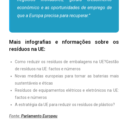
económico e as oportunidades de emprego de
que a Europa precisa para recuperar.”
Mais infografias e nformações sobre os
resíduos na UE:
Como reduzir os resíduos de embalagens na UE?Gestão
de resíduos na UE: factos e números
Novas medidas europeias para tornar as baterias mais
sustentáveis ​​e éticas
Resíduos de equipamentos elétricos e eletrónicos na UE:
factos e números
A estratégia da UE para reduzir os resíduos de plástico?
Fonte:
Parlamento Europeu