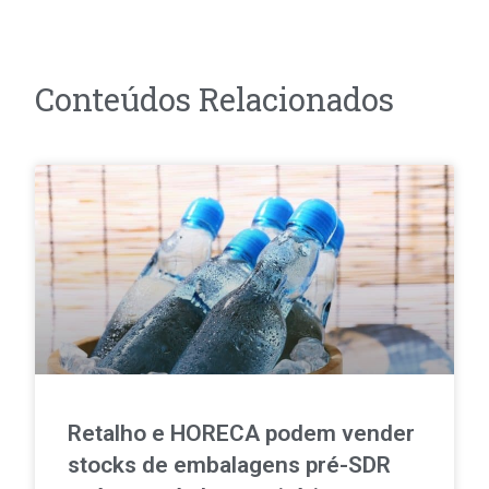
Conteúdos Relacionados
Retalho e HORECA podem vender
stocks de embalagens pré-SDR