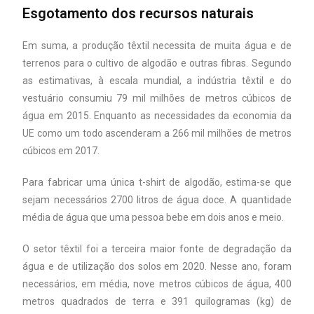
Esgotamento dos recursos naturais
Em suma, a produção têxtil necessita de muita água e de
terrenos para o cultivo de algodão e outras fibras. Segundo
as estimativas, à escala mundial, a indústria têxtil e do
vestuário consumiu 79 mil milhões de metros cúbicos de
água em 2015. Enquanto as necessidades da economia da
UE como um todo ascenderam a 266 mil milhões de metros
cúbicos em 2017.
Para fabricar uma única t-shirt de algodão, estima-se que
sejam necessários 2700 litros de água doce. A quantidade
média de água que uma pessoa bebe em dois anos e meio.
O setor têxtil foi a terceira maior fonte de degradação da
água e de utilização dos solos em 2020. Nesse ano, foram
necessários, em média, nove metros cúbicos de água, 400
metros quadrados de terra e 391 quilogramas (kg) de