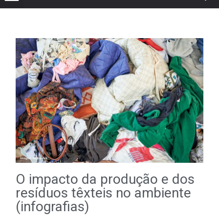
O impacto da produção e dos
resíduos têxteis no ambiente
(infografias)