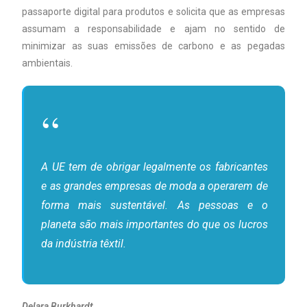
passaporte digital para produtos e solicita que as empresas
assumam a responsabilidade e ajam no sentido de
minimizar as suas emissões de carbono e as pegadas
ambientais.
A UE tem de obrigar legalmente os fabricantes
e as grandes empresas de moda a operarem de
forma mais sustentável. As pessoas e o
planeta são mais importantes do que os lucros
da indústria têxtil.
Delara Burkhardt