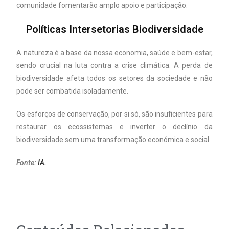
comunidade fomentarão amplo apoio e participação.
Políticas Intersetorias Biodiversidade
A natureza é a base da nossa economia, saúde e bem-estar,
sendo crucial na luta contra a crise climática. A perda de
biodiversidade afeta todos os setores da sociedade e não
pode ser combatida isoladamente.
Os esforços de conservação, por si só, são insuficientes para
restaurar os ecossistemas e inverter o declínio da
biodiversidade sem uma transformação económica e social.
Fonte:
IA.