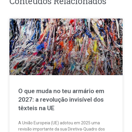
Conteúdos Relacionados
O que muda no teu armário em
2027: a revolução invisível dos
têxteis na UE
A União Europeia (UE) adotou em 2025 uma
revisão importante da sua Diretiva-Quadro dos