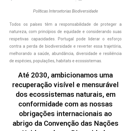
Políticas Intersetorias Biodiversidade
Todos os países têm a responsabilidade de proteger a
natureza, com princípios de equidade e considerando suas
respetivas capacidades. Portugal pode liderar o esforço
contra a perda de biodiversidade e reverter essa trajetória,
melhorando a saúde, abundância, diversidade e resiliência
de espécies, populações, habitats e ecossistemas.
Até 2030, ambicionamos uma
recuperação visível e mensurável
dos ecossistemas naturais, em
conformidade com as nossas
obrigações internacionais ao
abrigo da Convenção das Nações