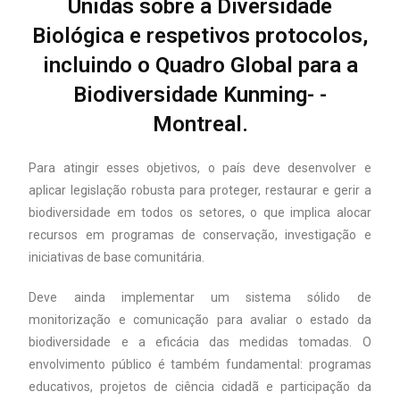
Unidas sobre a Diversidade
Biológica e respetivos protocolos,
incluindo o Quadro Global para a
Biodiversidade Kunming- -
Montreal.
Para atingir esses objetivos, o país deve desenvolver e
aplicar legislação robusta para proteger, restaurar e gerir a
biodiversidade em todos os setores, o que implica alocar
recursos em programas de conservação, investigação e
iniciativas de base comunitária.
Deve ainda implementar um sistema sólido de
monitorização e comunicação para avaliar o estado da
biodiversidade e a eficácia das medidas tomadas. O
envolvimento público é também fundamental: programas
educativos, projetos de ciência cidadã e participação da