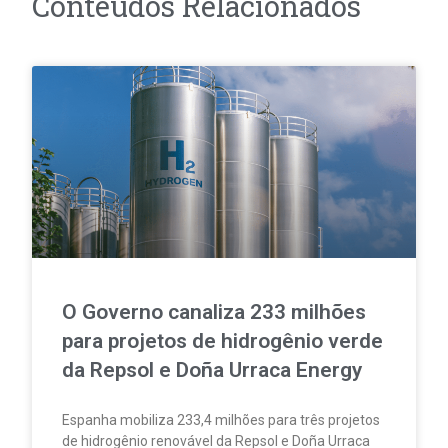
Conteúdos Relacionados
O Governo canaliza 233 milhões
para projetos de hidrogênio verde
da Repsol e Doña Urraca Energy
Espanha mobiliza 233,4 milhões para três projetos
de hidrogênio renovável da Repsol e Doña Urraca