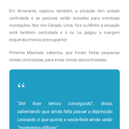
Em Amarante, explicou também, a situação tem estado
controlada e as pessoas estão avisadas para eventuais
inundações. Nos rios Cávado, Lima, Vez ou Minho a situação
está também controlada e o rio Lis galgou a margem
esquerda (menos preocupante)
Pimenta Machado salientou que foram feitas pequenas
cheias controladas, para evitar cheias descontroladas.
“Até hoje temos conseguido”, disse,
salientando que ainda falta passar a depressão
Leonardo e que quinta e sexta-feira ainda serão
“momentos difíceis”.