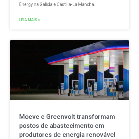
Energy na Galícia e Castilla-La Mancha.
LEIA MAIS »
Moeve e Greenvolt transformam
postos de abastecimento em
produtores de energia renovável