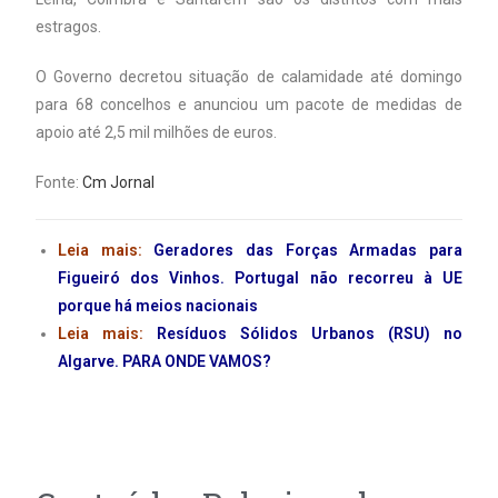
estragos.
O Governo decretou situação de calamidade até domingo
para 68 concelhos e anunciou um pacote de medidas de
apoio até 2,5 mil milhões de euros.
Fonte:
Cm Jornal
Leia mais:
Geradores das Forças Armadas para
Figueiró dos Vinhos. Portugal não recorreu à UE
porque há meios nacionais
Leia mais:
Resíduos Sólidos Urbanos (RSU) no
Algarve. PARA ONDE VAMOS?