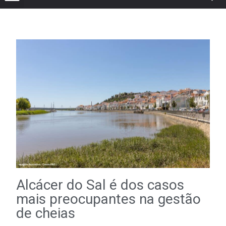
Alcácer do Sal é dos casos
mais preocupantes na gestão
de cheias