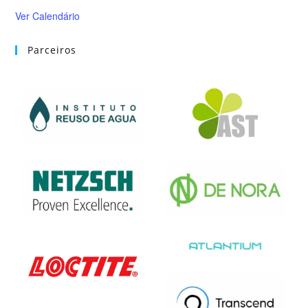
Ver Calendário
Parceiros