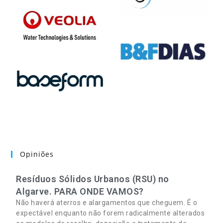
Opiniões
Resíduos Sólidos Urbanos (RSU) no
Algarve. PARA ONDE VAMOS?
Não haverá aterros e alargamentos que cheguem. É o
expectável enquanto não forem radicalmente alterados