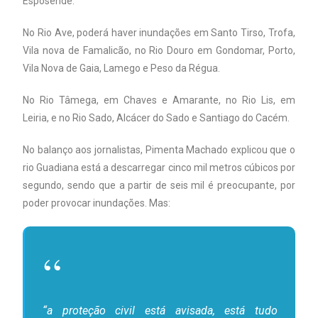
Esposende.
No Rio Ave, poderá haver inundações em Santo Tirso, Trofa,
Vila nova de Famalicão, no Rio Douro em Gondomar, Porto,
Vila Nova de Gaia, Lamego e Peso da Régua.
No Rio Tâmega, em Chaves e Amarante, no Rio Lis, em
Leiria, e no Rio Sado, Alcácer do Sado e Santiago do Cacém.
No balanço aos jornalistas, Pimenta Machado explicou que o
rio Guadiana está a descarregar cinco mil metros cúbicos por
segundo, sendo que a partir de seis mil é preocupante, por
poder provocar inundações. Mas:
“a proteção civil está avisada, está tudo