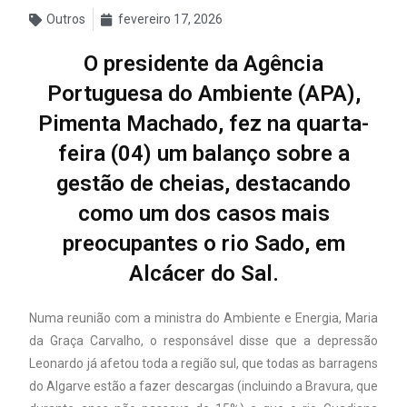
Outros
fevereiro 17, 2026
O presidente da Agência
Portuguesa do Ambiente (APA),
Pimenta Machado, fez na quarta-
feira (04) um balanço sobre a
gestão de cheias, destacando
como um dos casos mais
preocupantes o rio Sado, em
Alcácer do Sal.
Numa reunião com a ministra do Ambiente e Energia, Maria
da Graça Carvalho, o responsável disse que a depressão
Leonardo já afetou toda a região sul, que todas as barragens
do Algarve estão a fazer descargas (incluindo a Bravura, que