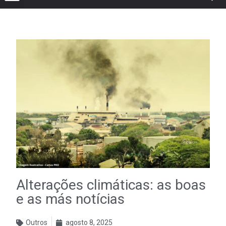
Alterações climáticas: as boas
e as más notícias
Outros
agosto 8, 2025