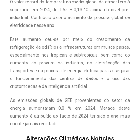
O valor record da temperatura média global da atmosfera à
superfície em 2024, de 1,55 ± 0,13 °C acima do nível pré-
industrial. Contribuiu para o aumento da procura global de
eletricidade nesse ano.
Este aumento deu-se por meio do crescimento da
refrigeração de edifícios e infraestruturas em muitos países,
especialmente nos tropicais e subtropicais, bem como do
aumento da procura na indústria, na eletrificação dos
transportes e na procura de energia elétrica para assegurar
o funcionamento dos centros de dados e o uso das
criptomoedas e da inteligência artificial.
As emissões globais de GEE provenientes do setor da
energia aumentaram 0,8 % em 2024. Metade deste
aumento é atribuído ao facto de 2024 ter sido o ano mais
quente jamais registado.
Alterações Climáticas Notícias