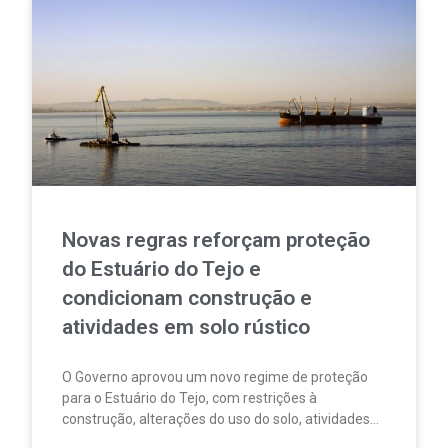
Novas regras reforçam proteção
do Estuário do Tejo e
condicionam construção e
atividades em solo rústico
O Governo aprovou um novo regime de proteção
para o Estuário do Tejo, com restrições à
construção, alterações do uso do solo, atividades
agrícolas, pesca, aquicultura, circulação