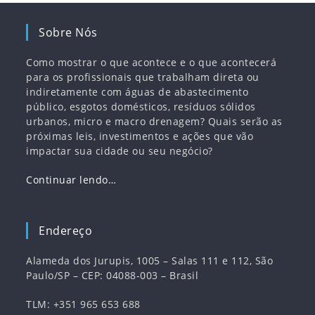
Sobre Nós
Como mostrar o que acontece e o que acontecerá
para os profissionais que trabalham direta ou
indiretamente com águas de abastecimento
público, esgotos domésticos, resíduos sólidos
urbanos, micro e macro drenagem? Quais serão as
próximas leis, investimentos e ações que vão
impactar sua cidade ou seu negócio?
Continuar lendo…
Endereço
Alameda dos Jurupis, 1005 – Salas 111 e 112, São
Paulo/SP – CEP: 04088-003 – Brasil
TLM: +351 965 653 688