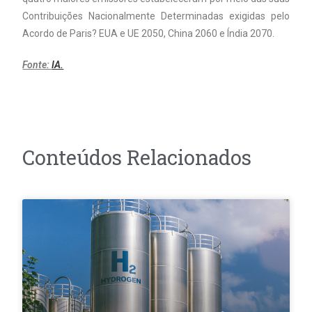
Contribuições Nacionalmente Determinadas exigidas pelo
Acordo de Paris? EUA e UE 2050, China 2060 e Índia 2070.
Fonte:
IA.
Conteúdos Relacionados