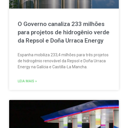
O Governo canaliza 233 milhões
para projetos de hidrogênio verde
da Repsol e Doña Urraca Energy
Espanha mobiliza 233,4 milhões para três projetos
de hidrogênio renovável da Repsol e Doña Urraca
Energy na Galícia e Castilla-La Mancha.
LEIA MAIS »