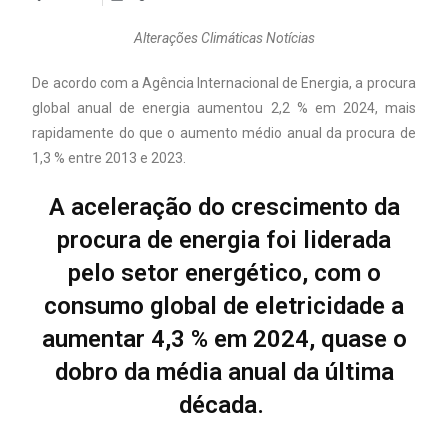
Alterações Climáticas Notícias
De acordo com a Agência Internacional de Energia, a procura
global anual de energia aumentou 2,2 % em 2024, mais
rapidamente do que o aumento médio anual da procura de
1,3 % entre 2013 e 2023.
A aceleração do crescimento da
procura de energia foi liderada
pelo setor energético, com o
consumo global de eletricidade a
aumentar 4,3 % em 2024, quase o
dobro da média anual da última
década.