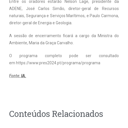
Entre os oradores estarão Nelson Lage, presidente da
ADENE, José Carlos Simão, diretor-geral de Recursos
naturais, Segurança e Serviços Marítimos, e Paulo Carmona,
diretor-geral de Energia e Geologia.
A sessão de encerramento ficará a cargo da Ministra do
Ambiente, Maria da Graça Carvalho.
O programa completo pode ser consultado
em https://www.pres2024.pt/programa/programa
Fonte:
IA.
Conteúdos Relacionados