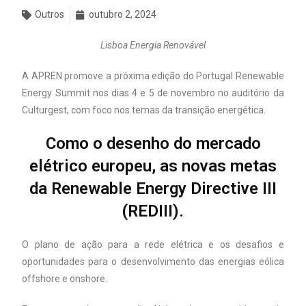
Outros
outubro 2, 2024
Lisboa Energia Renovável
A APREN promove a próxima edição do Portugal Renewable
Energy Summit nos dias 4 e 5 de novembro no auditório da
Culturgest, com foco nos temas da transição energética.
Como o desenho do mercado
elétrico europeu, as novas metas
da Renewable Energy Directive III
(REDIII).
O plano de ação para a rede elétrica e os desafios e
oportunidades para o desenvolvimento das energias eólica
offshore e onshore.