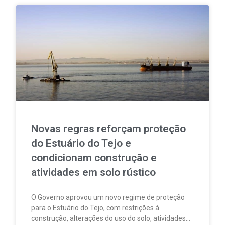
Novas regras reforçam proteção
do Estuário do Tejo e
condicionam construção e
atividades em solo rústico
O Governo aprovou um novo regime de proteção
para o Estuário do Tejo, com restrições à
construção, alterações do uso do solo, atividades