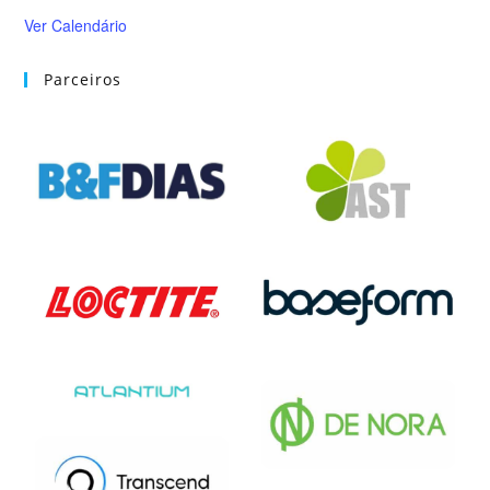
Ver Calendário
Parceiros