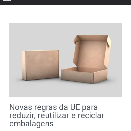
Novas regras da UE para
reduzir, reutilizar e reciclar
embalagens