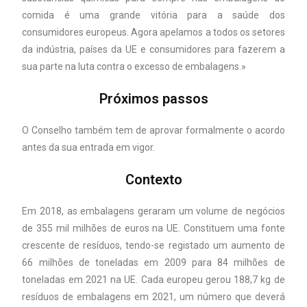
comida é uma grande vitória para a saúde dos
consumidores europeus. Agora apelamos a todos os setores
da indústria, países da UE e consumidores para fazerem a
sua parte na luta contra o excesso de embalagens.»
Próximos passos
O Conselho também tem de aprovar formalmente o acordo
antes da sua entrada em vigor.
Contexto
Em 2018, as embalagens geraram um volume de negócios
de 355 mil milhões de euros na UE. Constituem uma fonte
crescente de resíduos, tendo-se registado um aumento de
66 milhões de toneladas em 2009 para 84 milhões de
toneladas em 2021 na UE. Cada europeu gerou 188,7 kg de
resíduos de embalagens em 2021, um número que deverá