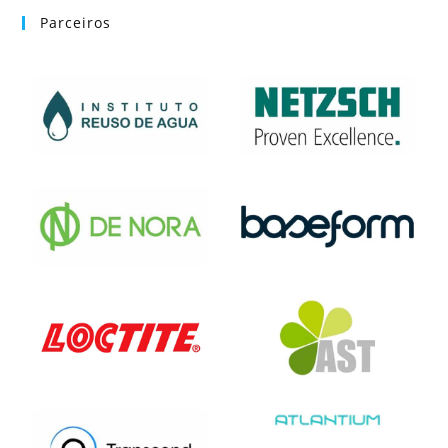
Parceiros