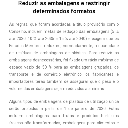
Reduzir as embalagens e restringir
determinados formatos
As regras, que foram acordadas a título provisório com o
Conselho, incluem metas de redução das embalagens (5 %
até 2030, 10 % até 2035 e 15 % até 2040) e exigem que os
Estados-Membros reduzam, nomeadamente, a quantidade
de resíduos de embalagens de plástico. Para reduzir as
embalagens desnecessárias, foi fixado um rácio máximo de
espaço vazio de 50 % para as embalagens grupadas, de
transporte e de comércio eletrónico; os fabricantes e
importadores terão também de assegurar que o peso e o
volume das embalagens sejam reduzidos ao mínimo.
Alguns tipos de embalagens de plástico de utilização única
serão proibidos a partir de 1 de janeiro de 2030. Estas
incluem embalagens para frutas e produtos hortícolas
frescos não transformados, embalagens para alimentos e