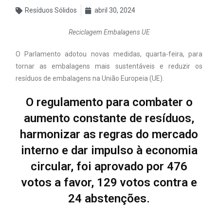
Resíduos Sólidos
abril 30, 2024
Reciclagem Embalagens UE
O Parlamento adotou novas medidas, quarta-feira, para
tornar as embalagens mais sustentáveis e reduzir os
resíduos de embalagens na União Europeia (UE).
O regulamento para combater o
aumento constante de resíduos,
harmonizar as regras do mercado
interno e dar impulso à economia
circular, foi aprovado por 476
votos a favor, 129 votos contra e
24 abstenções.