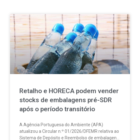
Retalho e HORECA podem vender
stocks de embalagens pré-SDR
após o período transitório
A Agência Portuguesa do Ambiente (APA)
atualizou a Circular n.º 01/2026/DFEMR relativa ao
Sistema de Depósito e Reembolso de embalagens