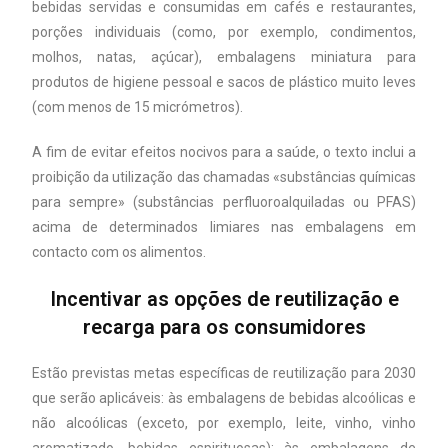
bebidas servidas e consumidas em cafés e restaurantes,
porções individuais (como, por exemplo, condimentos,
molhos, natas, açúcar), embalagens miniatura para
produtos de higiene pessoal e sacos de plástico muito leves
(com menos de 15 micrómetros).
A fim de evitar efeitos nocivos para a saúde, o texto inclui a
proibição da utilização das chamadas «substâncias químicas
para sempre» (substâncias perfluoroalquiladas ou PFAS)
acima de determinados limiares nas embalagens em
contacto com os alimentos.
Incentivar as opções de reutilização e
recarga para os consumidores
Estão previstas metas específicas de reutilização para 2030
que serão aplicáveis: às embalagens de bebidas alcoólicas e
não alcoólicas (exceto, por exemplo, leite, vinho, vinho