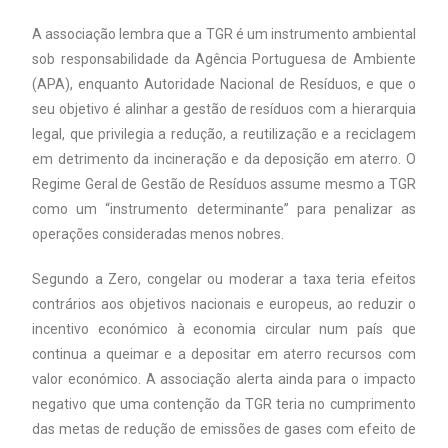
A associação lembra que a TGR é um instrumento ambiental
sob responsabilidade da Agência Portuguesa de Ambiente
(APA), enquanto Autoridade Nacional de Resíduos, e que o
seu objetivo é alinhar a gestão de resíduos com a hierarquia
legal, que privilegia a redução, a reutilização e a reciclagem
em detrimento da incineração e da deposição em aterro. O
Regime Geral de Gestão de Resíduos assume mesmo a TGR
como um “instrumento determinante” para penalizar as
operações consideradas menos nobres.
Segundo a Zero, congelar ou moderar a taxa teria efeitos
contrários aos objetivos nacionais e europeus, ao reduzir o
incentivo económico à economia circular num país que
continua a queimar e a depositar em aterro recursos com
valor económico. A associação alerta ainda para o impacto
negativo que uma contenção da TGR teria no cumprimento
das metas de redução de emissões de gases com efeito de