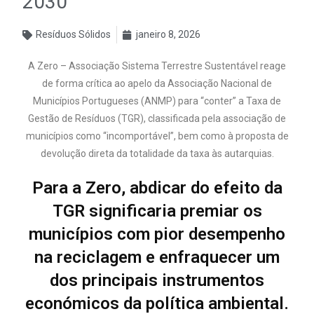
2030
Resíduos Sólidos
janeiro 8, 2026
A Zero – Associação Sistema Terrestre Sustentável reage
de forma crítica ao apelo da Associação Nacional de
Municípios Portugueses (ANMP) para “conter” a Taxa de
Gestão de Resíduos (TGR), classificada pela associação de
municípios como “incomportável”, bem como à proposta de
devolução direta da totalidade da taxa às autarquias.
Para a Zero, abdicar do efeito da
TGR significaria premiar os
municípios com pior desempenho
na reciclagem e enfraquecer um
dos principais instrumentos
económicos da política ambiental.