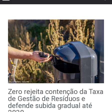
Zero rejeita contenção da Taxa
de Gestão de Resíduos e
defende subida gradual até