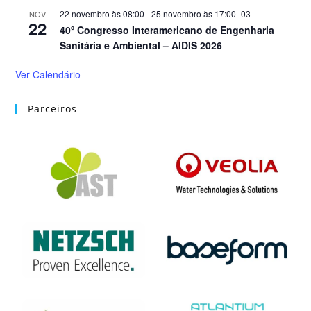
22 novembro às 08:00
-
25 novembro às 17:00
-03
NOV
22
40º Congresso Interamericano de Engenharia
Sanitária e Ambiental – AIDIS 2026
Ver Calendário
Parceiros