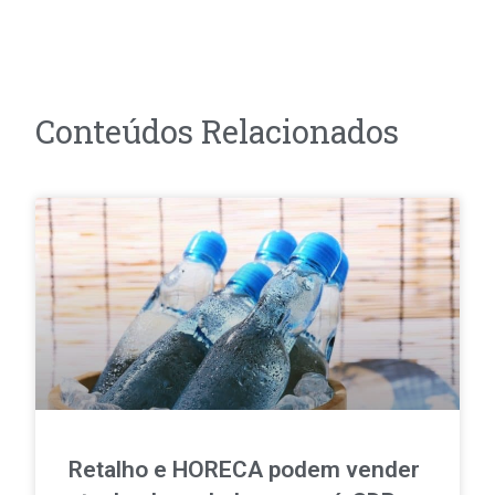
Conteúdos Relacionados
Retalho e HORECA podem vender